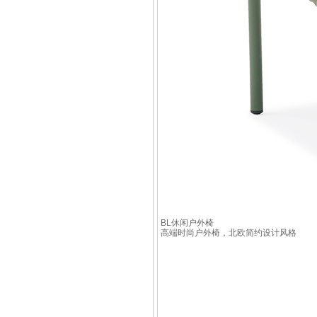
BL休闲户外椅
高端时尚户外椅，北欧简约设计风格